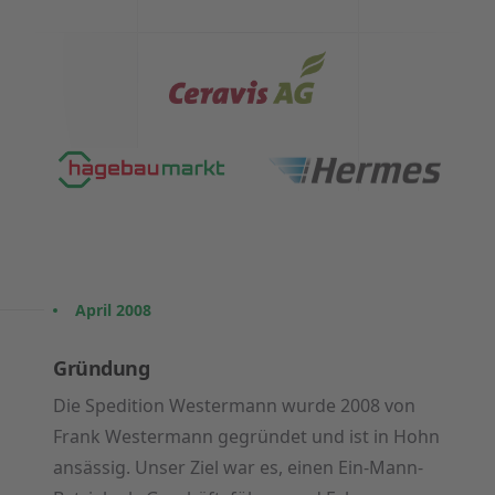
April 2008
Gründung
Die Spedition Westermann wurde 2008 von
Frank Westermann gegründet und ist in Hohn
ansässig. Unser Ziel war es, einen Ein-Mann-