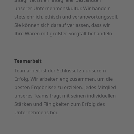
unserer Unternehmenskultur. Wir handeln
stets ehrlich, ethisch und verantwortungsvoll.
Sie können sich darauf verlassen, dass wir
Ihre Waren mit größter Sorgfalt behandeln.
Teamarbeit
Teamarbeit ist der Schlüssel zu unserem
Erfolg. Wir arbeiten eng zusammen, um die
besten Ergebnisse zu erzielen. Jedes Mitglied
unseres Teams trägt mit seinen individuellen
Stärken und Fähigkeiten zum Erfolg des
Unternehmens bei.