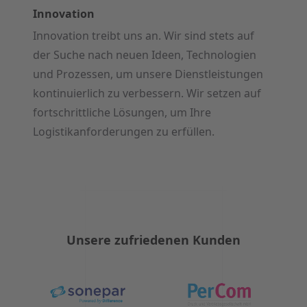
Innovation
Innovation treibt uns an. Wir sind stets auf
der Suche nach neuen Ideen, Technologien
und Prozessen, um unsere Dienstleistungen
kontinuierlich zu verbessern. Wir setzen auf
fortschrittliche Lösungen, um Ihre
Logistikanforderungen zu erfüllen.
Unsere zufriedenen Kunden