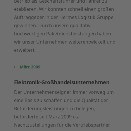
Betrieb als Geschäftsführer und Fahrer zu
etablieren. Wir konnten schnell einen großen
Auftraggeber in der Hermes Logistik Gruppe
gewinnen. Durch unsere qualitativ
hochwertigen Paketdienstleistungen haben
wir unser Unternehmen weiterentwickelt und
erweitert.
März 2009
Elektronik-Großhandelsunternehmen
Der Unternehmenseigner, immer vorweg um
eine Basis zu schaffen und die Qualität der
Beförderungsleistungen zu belegen,
beförderte seit März 2009 u.a.
Nachtzustellungen für die Vertriebspartner