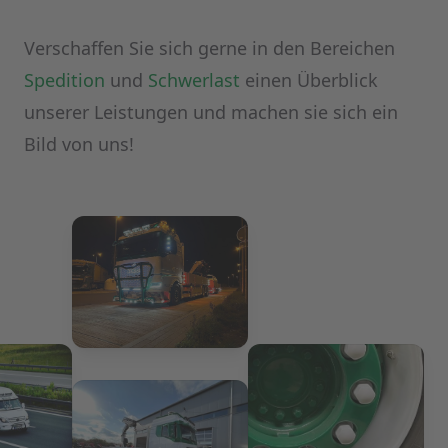
Verschaffen Sie sich gerne in den Bereichen
Spedition
und
Schwerlast
einen Überblick
unserer Leistungen und machen sie sich ein
Bild von uns!