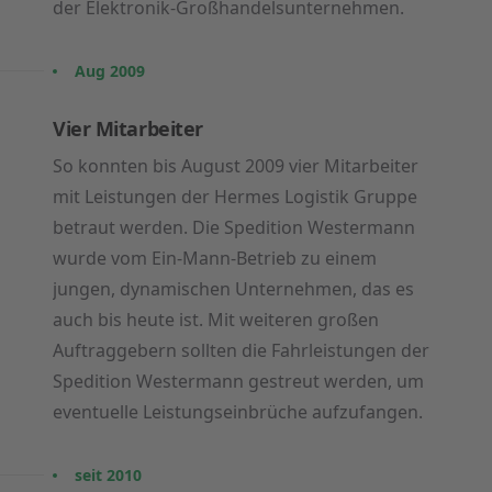
der Elektronik-Großhandelsunternehmen.
Aug 2009
Vier Mitarbeiter
So konnten bis August 2009 vier Mitarbeiter
mit Leistungen der Hermes Logistik Gruppe
betraut werden. Die Spedition Westermann
wurde vom Ein-Mann-Betrieb zu einem
jungen, dynamischen Unternehmen, das es
auch bis heute ist. Mit weiteren großen
Auftraggebern sollten die Fahrleistungen der
Spedition Westermann gestreut werden, um
eventuelle Leistungseinbrüche aufzufangen.
seit 2010