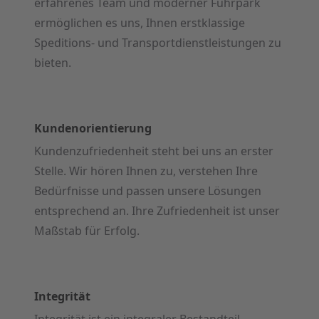
erfahrenes Team und moderner Fuhrpark
ermöglichen es uns, Ihnen erstklassige
Speditions- und Transportdienstleistungen zu
bieten.
Kundenorientierung
Kundenzufriedenheit steht bei uns an erster
Stelle. Wir hören Ihnen zu, verstehen Ihre
Bedürfnisse und passen unsere Lösungen
entsprechend an. Ihre Zufriedenheit ist unser
Maßstab für Erfolg.
Integrität
Integrität ist ein integraler Bestandteil