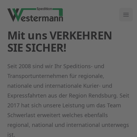
Speditions Westermann
Ope
Mit uns VERKEHREN
SIE SICHER!
Seit 2008 sind wir Ihr Speditions- und
Transportunternehmen für regionale,
nationale und internationale Kurier- und
Expressfahrten aus der Region Rendsburg. Seit
2017 hat sich unsere Leistung um das Team
Schwerlast erweitert welches ebenfalls
regional, national und international unterwegs
ist.