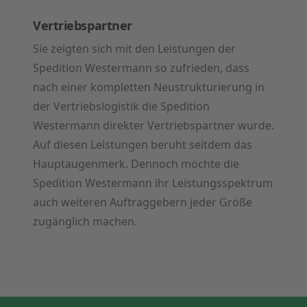
Vertriebspartner
Sie zeigten sich mit den Leistungen der
Spedition Westermann so zufrieden, dass
nach einer kompletten Neustrukturierung in
der Vertriebslogistik die Spedition
Westermann direkter Vertriebspartner wurde.
Auf diesen Leistungen beruht seitdem das
Hauptaugenmerk. Dennoch möchte die
Spedition Westermann ihr Leistungsspektrum
auch weiteren Auftraggebern jeder Größe
zugänglich machen.