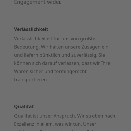
Engagement wider.
Verlässlichkeit
Verlässlichkeit ist für uns von größter
Bedeutung. Wir halten unsere Zusagen ein
und liefern pünktlich und zuverlässig. Sie
können sich darauf verlassen, dass wir Ihre
Waren sicher und termingerecht
transportieren.
Qualität
Qualität ist unser Anspruch. Wir streben nach
Exzellenz in allem, was wir tun. Unser