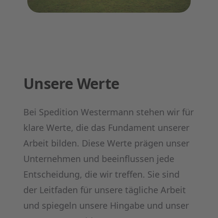
Unsere Werte
Bei Spedition Westermann stehen wir für
klare Werte, die das Fundament unserer
Arbeit bilden. Diese Werte prägen unser
Unternehmen und beeinflussen jede
Entscheidung, die wir treffen. Sie sind
der Leitfaden für unsere tägliche Arbeit
und spiegeln unsere Hingabe und unser